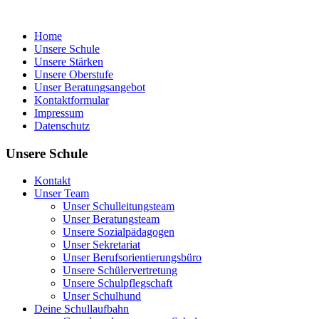
Home
Unsere Schule
Unsere Stärken
Unsere Oberstufe
Unser Beratungsangebot
Kontaktformular
Impressum
Datenschutz
Unsere Schule
Kontakt
Unser Team
Unser Schulleitungsteam
Unser Beratungsteam
Unsere Sozialpädagogen
Unser Sekretariat
Unser Berufsorientierungsbüro
Unsere Schülervertretung
Unsere Schulpflegschaft
Unser Schulhund
Deine Schullaufbahn